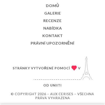
DOMŮ
GALERIE
RECENZE
NABÍDKA
KONTAKT
PRÁVNÍ UPOZORNĚNÍ
STRÁNKY VYTVOŘENÉ POMOCÍ
V
OD
UNIITI
© COPYRIGHT 2026 – AUX CERISES – VŠECHNA
PRÁVA VYHRAZENA