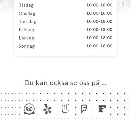
Tisdag
10:00-18:00
Onsdag
10:00-18:00
Torsdag
10:00-18:00
Fredag
10:00-18:00
Lördag
10:00-18:00
Söndag
10:00-18:00
Du kan också se oss på …