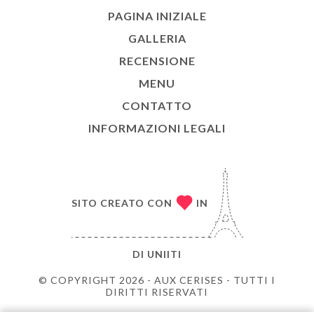
PAGINA INIZIALE
GALLERIA
RECENSIONE
MENU
CONTATTO
INFORMAZIONI LEGALI
SITO CREATO CON
IN
DI
UNIITI
© COPYRIGHT 2026 - AUX CERISES - TUTTI I
DIRITTI RISERVATI