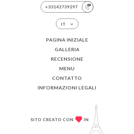
+33142739297
IT
PAGINA INIZIALE
GALLERIA
RECENSIONE
MENU
CONTATTO
INFORMAZIONI LEGALI
SITO CREATO CON
IN