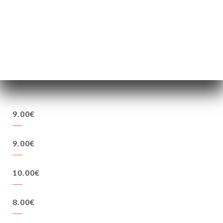
21.00€
21.00€
9.00€
9.00€
10.00€
8.00€