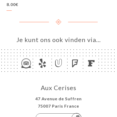
8.00€
Je kunt ons ook vinden via…
Aux Cerises
47 Avenue de Suffren
75007 Paris France