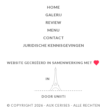
HOME
GALERIJ
REVIEW
MENU
CONTACT
JURIDISCHE KENNISGEVINGEN
WEBSITE GECREËERD IN SAMENWERKING MET
IN
DOOR
UNIITI
© COPYRIGHT 2026 - AUX CERISES - ALLE RECHTEN