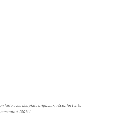
en faite avec des plats originaux, réconfortants
ecommande à 100% !