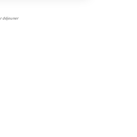
ur déjeuner