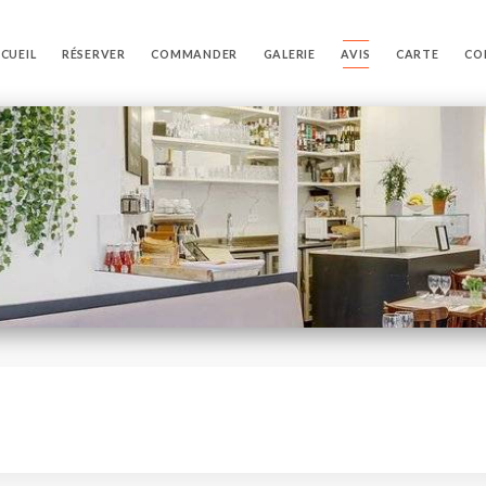
CUEIL
RÉSERVER
COMMANDER
GALERIE
AVIS
CARTE
CO