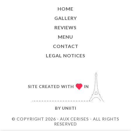
HOME
GALLERY
REVIEWS
MENU
CONTACT
LEGAL NOTICES
SITE CREATED WITH
IN
BY
UNIITI
© COPYRIGHT 2026 - AUX CERISES - ALL RIGHTS
RESERVED