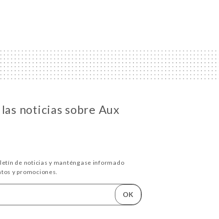
las noticias sobre Aux
oletín de noticias y manténgase informado
ntos y promociones.
OK