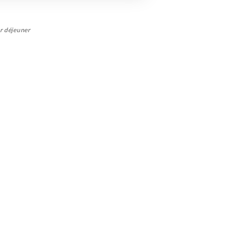
ur déjeuner