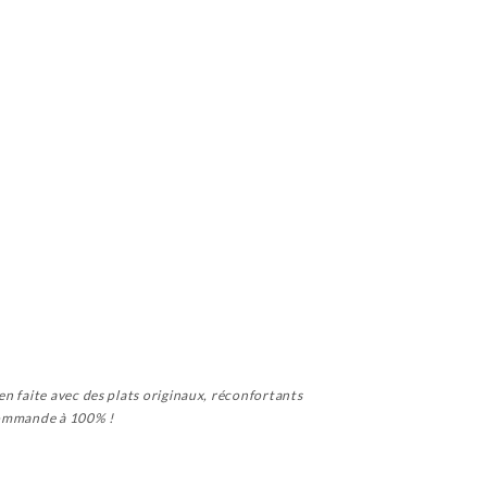
en faite avec des plats originaux, réconfortants
ecommande à 100% !